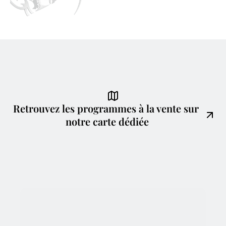
Retrouvez les programmes à la vente sur 
notre carte dédiée