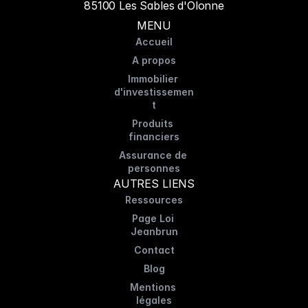
85100 Les Sables d'Olonne
MENU
Accueil
A propos
Immobilier 
d'investissemen
t
Produits 
financiers
Assurance de 
personnes
AUTRES LIENS
Ressources
Page Loi 
Jeanbrun
Contact
Blog
Mentions 
légales