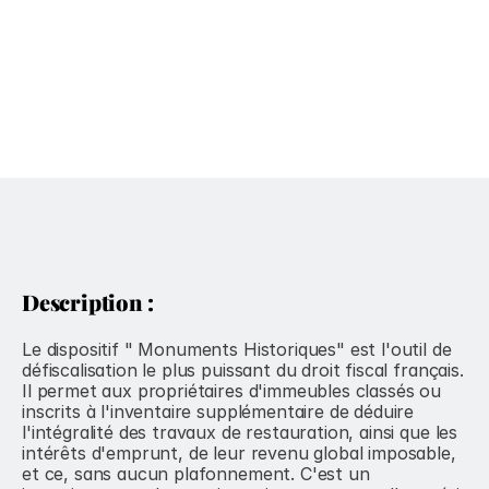
Description :
Le dispositif " Monuments Historiques" est l'outil de 
défiscalisation le plus puissant du droit fiscal français. 
Il permet aux propriétaires d'immeubles classés ou 
inscrits à l'inventaire supplémentaire de déduire 
l'intégralité des travaux de restauration, ainsi que les 
intérêts d'emprunt, de leur revenu global imposable, 
et ce, sans aucun plafonnement. C'est un 