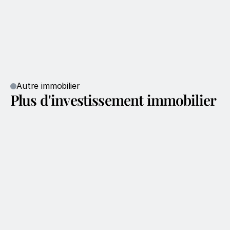
Autre immobilier
Plus d'investissement immobilier