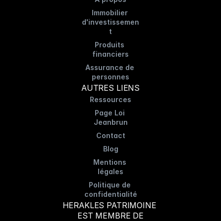
Immobilier 
d'investissemen
t
Produits 
financiers
Assurance de 
personnes
AUTRES LIENS
Ressources
Page Loi 
Jeanbrun
Contact
Blog
Mentions 
légales
Politique de 
confidentialité
HERAKLES PATRIMOINE 
EST MEMBRE DE